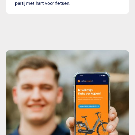
partij met hart voor fietsen.