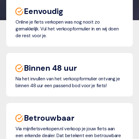
Eenvoudig
Online je fiets verkopen was nog nooit zo
gemakkelijk. Vul het verkoopformulier in en wij doen
de rest voor je.
Binnen 48 uur
Na het invullen van het verkoopformulier ontvang je
binnen 48 uur een passend bod voor je fiets!
Betrouwbaar
Via mijnfietsverkopen.nl verkoop je jouw fiets aan
een erkende dealer. Dat betekent een betrouwbare