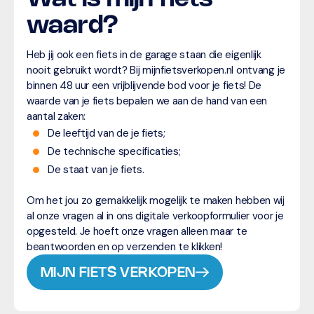
waard?
Heb jij ook een fiets in de garage staan die eigenlijk
nooit gebruikt wordt? Bij mijnfietsverkopen.nl ontvang je
binnen 48 uur een vrijblijvende bod voor je fiets! De
waarde van je fiets bepalen we aan de hand van een
aantal zaken:
De leeftijd van de je fiets;
De technische specificaties;
De staat van je fiets.
Om het jou zo gemakkelijk mogelijk te maken hebben wij
al onze vragen al in ons digitale verkoopformulier voor je
opgesteld. Je hoeft onze vragen alleen maar te
beantwoorden en op verzenden te klikken!
MIJN FIETS VERKOPEN