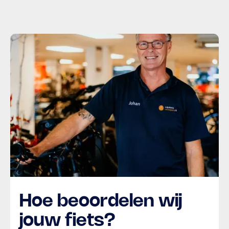
Hoe beoordelen wij
jouw fiets?