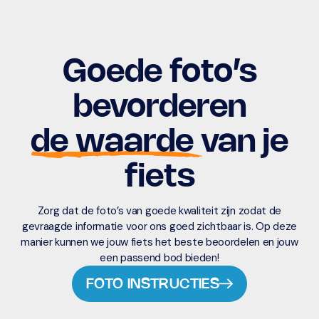
Goede foto’s
bevorderen
de waarde van je
fiets
Zorg dat de foto’s van goede kwaliteit zijn zodat de
gevraagde informatie voor ons goed zichtbaar is. Op deze
manier kunnen we jouw fiets het beste beoordelen en jouw
een passend bod bieden!
FOTO INSTRUCTIES