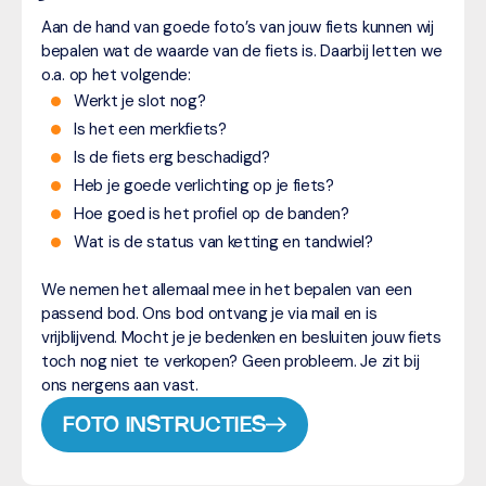
Aan de hand van goede foto’s van jouw fiets kunnen wij
bepalen wat de waarde van de fiets is. Daarbij letten we
o.a. op het volgende:
Werkt je slot nog?
Is het een merkfiets?
Is de fiets erg beschadigd?
Heb je goede verlichting op je fiets?
Hoe goed is het profiel op de banden?
Wat is de status van ketting en tandwiel?
We nemen het allemaal mee in het bepalen van een
passend bod. Ons bod ontvang je via mail en is
vrijblijvend. Mocht je je bedenken en besluiten jouw fiets
toch nog niet te verkopen? Geen probleem. Je zit bij
ons nergens aan vast.
FOTO INSTRUCTIES