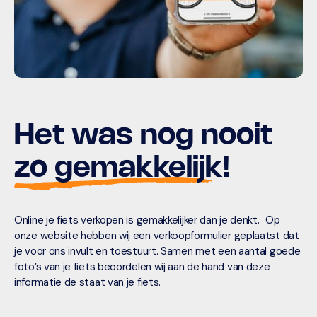
Het was nog nooit
zo gemakkelijk!
Online je fiets verkopen is gemakkelijker dan je denkt. Op
onze website hebben wij een verkoopformulier geplaatst dat
je voor ons invult en toestuurt. Samen met een aantal goede
foto’s van je fiets beoordelen wij aan de hand van deze
informatie de staat van je fiets.