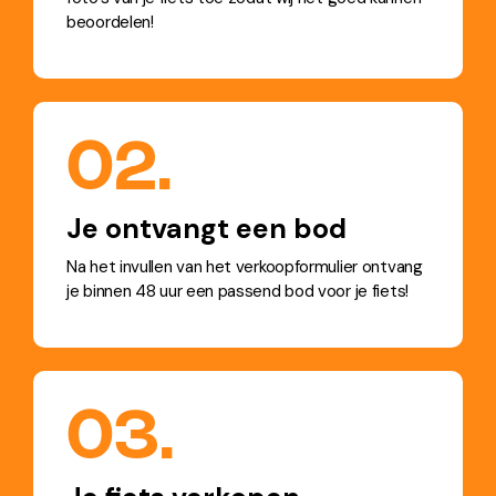
beoordelen!
02.
Je ontvangt een bod
Na het invullen van het verkoopformulier ontvang
je binnen 48 uur een passend bod voor je fiets!
03.